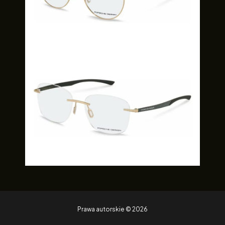
Prawa autorskie © 2026